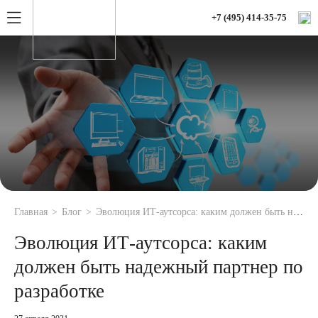
+7 (495) 414-35-75
Главная
Блог
Эволюция ИТ-аутсорса: каким должен быть надежный партнер по разработке
Эволюция ИТ-аутсорса: каким
должен быть надежный партнер по
разработке