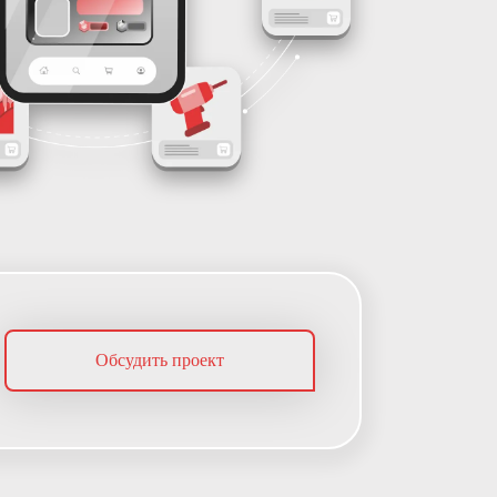
Обсудить проект